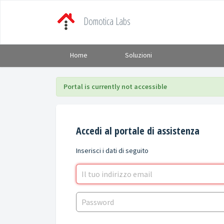
Domotica Labs
Home
Soluzioni
Portal is currently not accessible
Accedi al portale di assistenza
Inserisci i dati di seguito