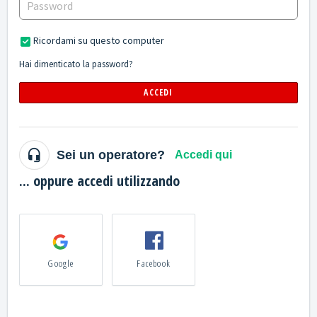
Ricordami su questo computer
Hai dimenticato la password?
ACCEDI
Sei un operatore?
Accedi qui
... oppure accedi utilizzando
Google
Facebook