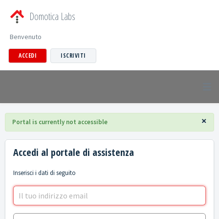
Domotica Labs
Benvenuto
ACCEDI
ISCRIVITI
×
Portal is currently not accessible
Accedi al portale di assistenza
Inserisci i dati di seguito